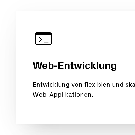
Web-Entwicklung
Entwicklung von flexiblen und ska
Web-Applikationen.