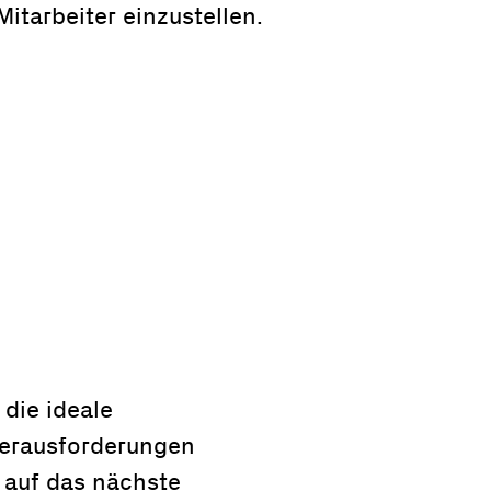
Mitarbeiter einzustellen.
die ideale
Herausforderungen
 auf das nächste