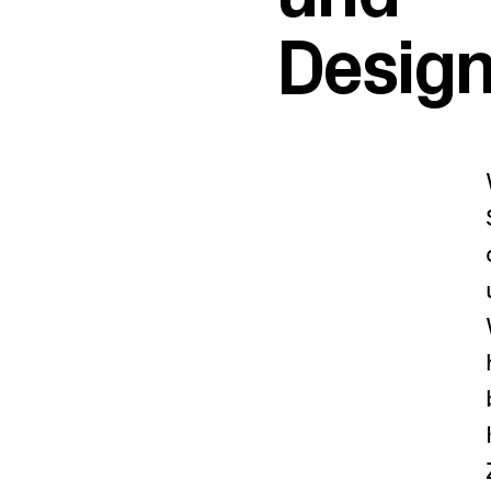
Design