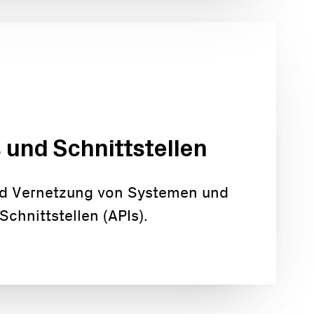
 und Schnittstellen
d Vernetzung von Systemen und
Schnittstellen (APIs).