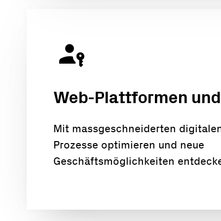
Web-Plattformen und 
Mit massgeschneiderten digitale
Prozesse optimieren und neue
Geschäftsmöglichkeiten entdeck