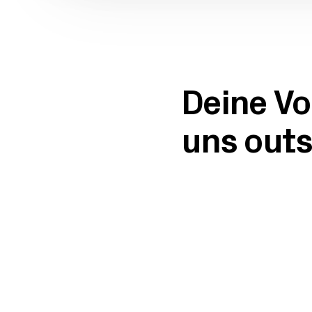
Deine Vo
uns outs