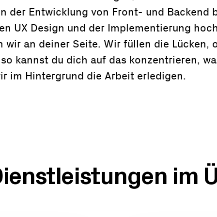
on der Entwicklung von Front- und Backend b
n UX Design und der Implementierung hoch
 wir an deiner Seite. Wir füllen die Lücken,
so kannst du dich auf das konzentrieren, w
r im Hintergrund die Arbeit erledigen.
ienstleistungen im Ü