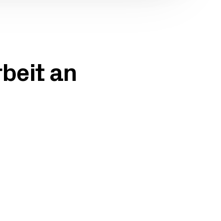
rbeit an