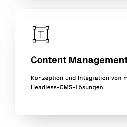
Content Management
Konzeption und Integration von
Headless-CMS-Lösungen.