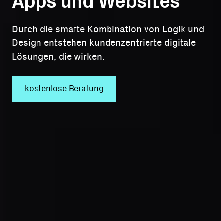
Apps und Websites
Durch die smarte Kombination von Logik und
Design entstehen kundenzentrierte digitale
Lösungen, die wirken.
kostenlose Beratung