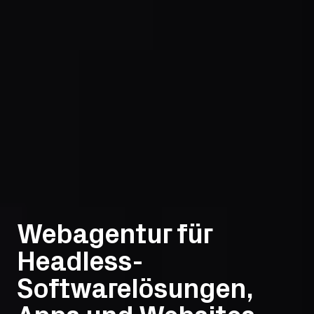
Webagentur für
Headless-
Softwarelösungen,