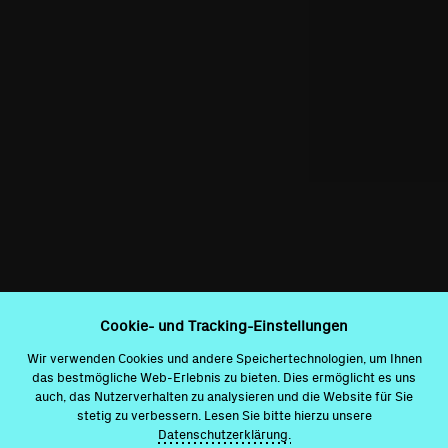
Cookie- und Tracking-Einstellungen
Wir verwenden Cookies und andere Speichertechnologien, um Ihnen
das bestmögliche Web-Erlebnis zu bieten. Dies ermöglicht es uns
auch, das Nutzerverhalten zu analysieren und die Website für Sie
stetig zu verbessern. Lesen Sie bitte hierzu unsere
Datenschutzerklärung.