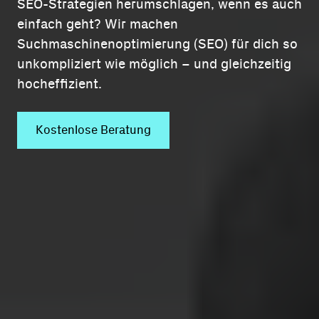
SEO-Strategien herumschlagen, wenn es auch
einfach geht? Wir machen
Suchmaschinenoptimierung (SEO) für dich so
unkompliziert wie möglich – und gleichzeitig
hocheffizient.
Kostenlose Beratung