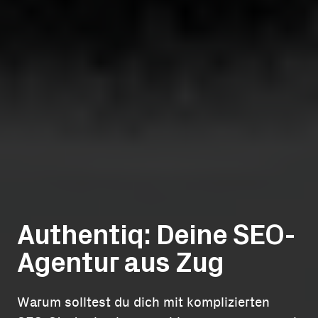
Authentiq: Deine SEO-
Agentur aus Zug
Warum solltest du dich mit komplizierten