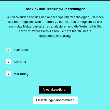
Cookie- und Tracking-Einstellungen
Wir verwenden Cookies und andere Speichertechnologien, um Ihnen
das bestmögliche Web-Erlebnis zu bieten. Dies ermöglicht es uns
auch, das Nutzerverhalten zu analysieren und die Website für Sie
stetig zu verbessern. Lesen Sie bitte hierzu unsere
Datenschutzerklärung.
Funktional
Statistik
Marketing
Alles akzeptieren
Einstellungen übernehmen