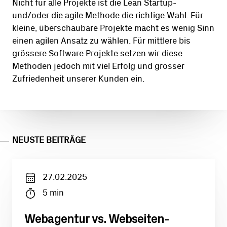
Nicht für alle Projekte ist die Lean Startup-
und/oder die agile Methode die richtige Wahl. Für
kleine, überschaubare Projekte macht es wenig Sinn
einen agilen Ansatz zu wählen. Für mittlere bis
grössere Software Projekte setzen wir diese
Methoden jedoch mit viel Erfolg und grosser
Zufriedenheit unserer Kunden ein.
NEUSTE BEITRÄGE
27.02.2025
5
min
Webagentur vs. Webseiten-