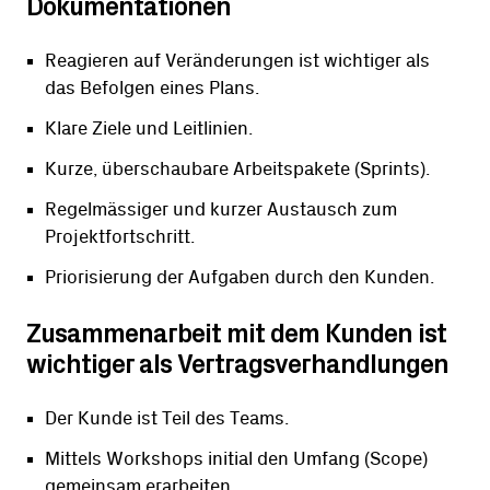
Dokumentationen
Reagieren auf Veränderungen ist wichtiger als
das Befolgen eines Plans.
Klare Ziele und Leitlinien.
Kurze, überschaubare Arbeitspakete (Sprints).
Regelmässiger und kurzer Austausch zum
Projektfortschritt.
Priorisierung der Aufgaben durch den Kunden.
Zusammenarbeit mit dem Kunden ist
wichtiger als Vertragsverhandlungen
Der Kunde ist Teil des Teams.
Mittels Workshops initial den Umfang (Scope)
gemeinsam erarbeiten.