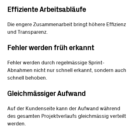
Effiziente Arbeitsabläufe
Die engere Zusammenarbeit bringt höhere Effizienz
und Transparenz.
Fehler werden früh erkannt
Fehler werden durch regelmässige Sprint-
Abnahmen nicht nur schnell erkannt, sondern auch
schnell behoben.
Gleichmässiger Aufwand
Auf der Kundenseite kann der Aufwand während
des gesamten Projektverlaufs gleichmässig verteilt
werden.