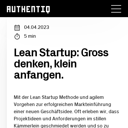
04.04.2023
5
min
Lean Startup: Gross
denken, klein
anfangen.
Mit der Lean Startup Methode und agilem
Vorgehen zur erfolgreichen Markteinführung
einer neuen Geschäftsidee. Oft erleben wir, dass
Projektideen und Anforderungen im stillen
Kämmerlein geschmiedet werden und so zu