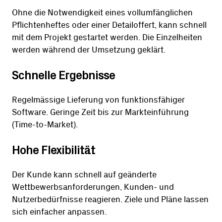
Ohne die Notwendigkeit eines vollumfänglichen
Pflichtenheftes oder einer Detailoffert, kann schnell
mit dem Projekt gestartet werden. Die Einzelheiten
werden während der Umsetzung geklärt.
Schnelle Ergebnisse
Regelmässige Lieferung von funktionsfähiger
Software. Geringe Zeit bis zur Markteinführung
(Time-to-Market).
Hohe Flexibilität
Der Kunde kann schnell auf geänderte
Wettbewerbsanforderungen, Kunden- und
Nutzerbedürfnisse reagieren. Ziele und Pläne lassen
sich einfacher anpassen.