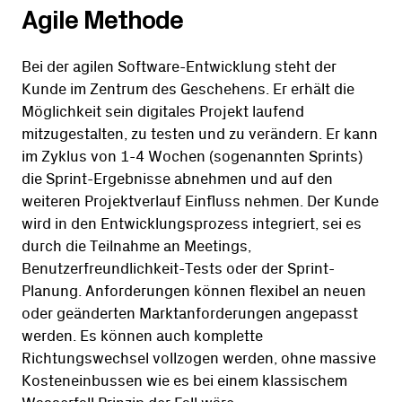
Agile Methode
Bei der agilen Software-Entwicklung steht der
Kunde im Zentrum des Geschehens. Er erhält die
Möglichkeit sein digitales Projekt laufend
mitzugestalten, zu testen und zu verändern. Er kann
im Zyklus von 1-4 Wochen (sogenannten Sprints)
die Sprint-Ergebnisse abnehmen und auf den
weiteren Projektverlauf Einfluss nehmen. Der Kunde
wird in den Entwicklungsprozess integriert, sei es
durch die Teilnahme an Meetings,
Benutzerfreundlichkeit-Tests oder der Sprint-
Planung. Anforderungen können flexibel an neuen
oder geänderten Marktanforderungen angepasst
werden. Es können auch komplette
Richtungswechsel vollzogen werden, ohne massive
Kosteneinbussen wie es bei einem klassischem