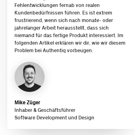
Fehlentwicklungen fernab von realen
Kundenbedürfnissen führen. Es ist extrem
frustrierend, wenn sich nach monate- oder
jahrelanger Arbeit herausstellt, dass sich
niemand für das fertige Produkt interessiert. Im
folgenden Artikel erklären wir dir, wie wir diesem
Problem bei Authentiq vorbeugen.
Mike Züger
Inhaber & Geschäftsführer
Software Development und Design