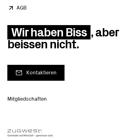
AGB
Wir haben Biss
, aber
beissen nicht.
Kontaktieren
Mitgliedschaften