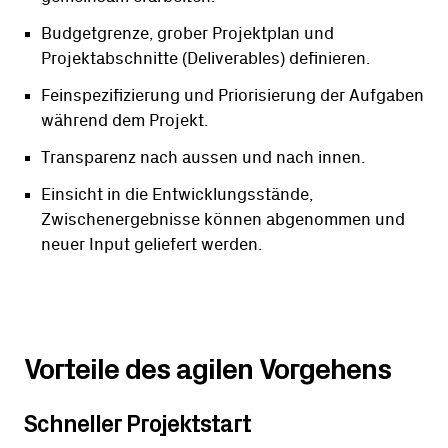
Budgetgrenze, grober Projektplan und
Projektabschnitte (Deliverables) definieren.
Feinspezifizierung und Priorisierung der Aufgaben
während dem Projekt.
Transparenz nach aussen und nach innen.
Einsicht in die Entwicklungsstände,
Zwischenergebnisse können abgenommen und
neuer Input geliefert werden.
Vorteile des agilen Vorgehens
Schneller Projektstart