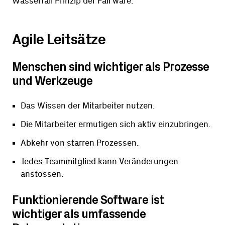
Wasserfall Prinzip der Fall wäre.
Agile Leitsätze
Menschen sind wichtiger als Prozesse
und Werkzeuge
Das Wissen der Mitarbeiter nutzen.
Die Mitarbeiter ermutigen sich aktiv einzubringen.
Abkehr von starren Prozessen.
Jedes Teammitglied kann Veränderungen
anstossen.
Funktionierende Software ist
wichtiger als umfassende