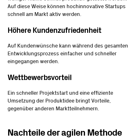
Auf diese Weise können hochinnovative Startups
schnell am Markt aktiv werden.
Höhere Kundenzufriedenheit
Auf Kundenwünsche kann während des gesamten
Entwicklungsprozess einfacher und schneller
eingegangen werden.
Wettbewerbsvorteil
Ein schneller Projektstart und eine effiziente
Umsetzung der Produktidee bringt Vorteile,
gegenüber anderen Marktteilnehmern.
Nachteile der agilen Methode