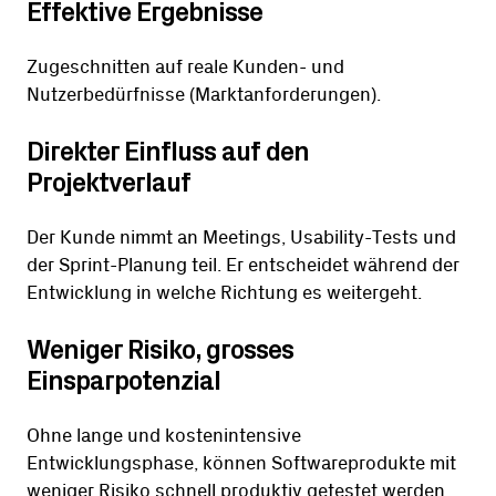
Effektive Ergebnisse
Zugeschnitten auf reale Kunden- und
Nutzerbedürfnisse (Marktanforderungen).
Direkter Einfluss auf den
Projektverlauf
Der Kunde nimmt an Meetings, Usability-Tests und
der Sprint-Planung teil. Er entscheidet während der
Entwicklung in welche Richtung es weitergeht.
Weniger Risiko, grosses
Einsparpotenzial
Ohne lange und kostenintensive
Entwicklungsphase, können Softwareprodukte mit
weniger Risiko schnell produktiv getestet werden.