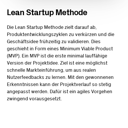
Lean Startup Methode
Die Lean Startup Methode zielt darauf ab,
Produktentwicklungszyklen zu verkürzen und die
Geschäftsidee frühzeitig zu validieren. Dies
geschieht in Form eines Minimum Viable Product
(MVP). Ein MVP ist die erste minimal lauffähige
Version der Projektidee. Ziel ist eine möglichst
schnelle Markteinführung, um aus realen
Nutzerfeedbacks zu lernen. Mit den gewonnenen
Erkenntnissen kann der Projektverlauf so stetig
angepasst werden. Dafür ist ein agiles Vorgehen
zwingend vorausgesetzt.