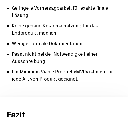
Geringere Vorhersagbarkeit für exakte finale
Lösung.
Keine genaue Kostenschätzung für das
Endprodukt möglich.
Weniger formale Dokumentation.
Passt nicht bei der Notwendigkeit einer
Ausschreibung.
Ein Minimum Viable Product «MVP» ist nicht für
jede Art von Produkt geeignet.
Fazit